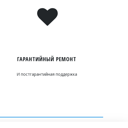
ГАРАНТИЙНЫЙ РЕМОНТ
И постгарантийная поддержка