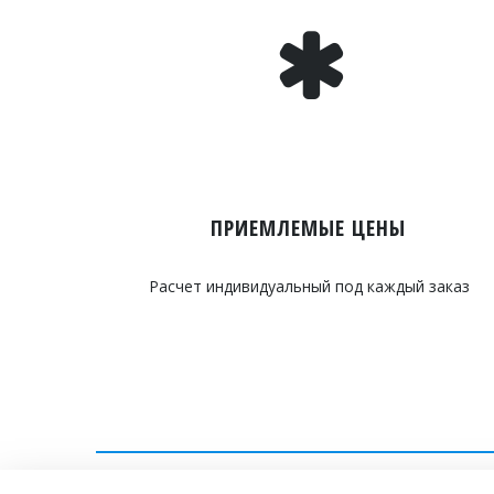
ПРИЕМЛЕМЫЕ ЦЕНЫ
Расчет индивидуальный под каждый заказ