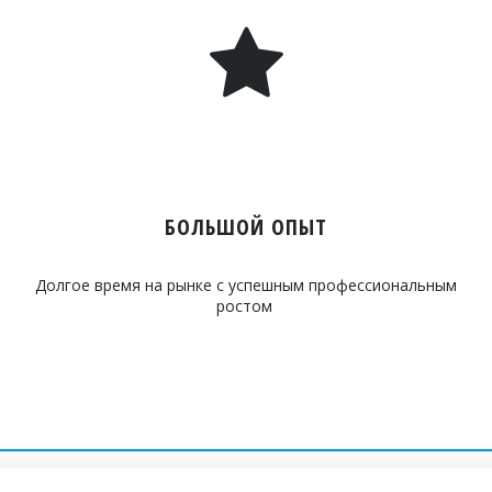
БОЛЬШОЙ ОПЫТ
Долгое время на рынке с успешным профессиональным
ростом