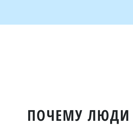
ПОЧЕМУ ЛЮДИ