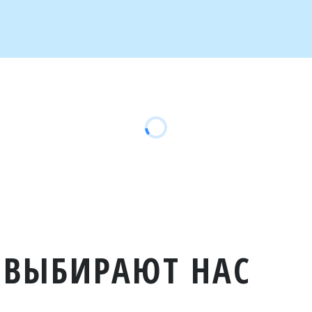
 ВЫБИРАЮТ НАС